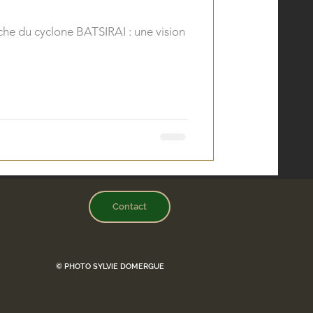
Contact
© PHOTO SYLVIE DOMERGUE